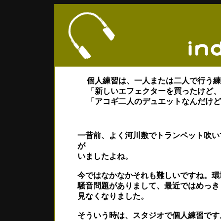
個人練習は、一人または二人で行う練
「新しいエフェクターを買ったけど、爆
「アコギ二人のデュエットなんだけど」
一昔前、よく河川敷でトランペット吹い
が
いましたよね。
今ではなかなかそれも難しいですね。環
騒音問題がありまして、最近ではめっき
見なくなりました。
そういう時は、スタジオで個人練習です