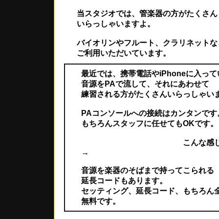
当スタジオでは、管楽器の方がたくさん
いらっしゃいますよ。
バイオリンやフルート、クラリネットな
ご利用いただいています。
最近では、携帯電話やiPhoneに入って
音源をPAで流して、それにあわせて
練習される方がたくさんいらっしゃい
PAコンソールへの接続はカンタンです
もちろんスタッフに任せてもOKです。
こんな感じ・
→
音源を楽器のそばまで持ってこられる
延長コードもあります。
セッティング、延長コード、もちろん
無料です。