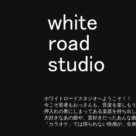
ホワイトロードスタジオへようこそ！！
今こそ若者もおっさんも、音楽を楽しもう
押入れの奥にしまってある楽器を持ち出し
大好きなあの曲や、昔好きだったあんな曲
「カラオケ」では得られない快感が、全身を