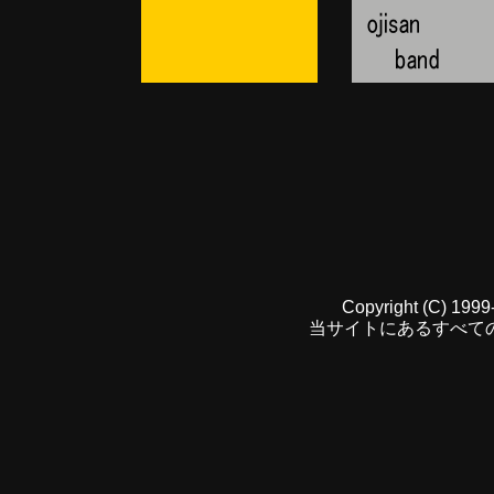
Copyright (C) 199
当サイトにあるすべて